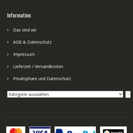
Information
Das sind wir
AGB & Datenschutz
Impressum
Lieferzeit / Versandkosten
Privatsphäre und Datenschutz
Kategorie
auswählen