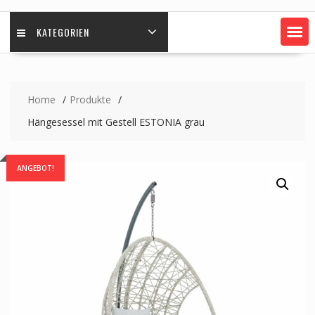
KATEGORIEN
Home
Produkte
Hängesessel mit Gestell ESTONIA grau
ANGEBOT!