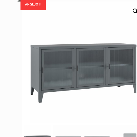
ANGEBOT!