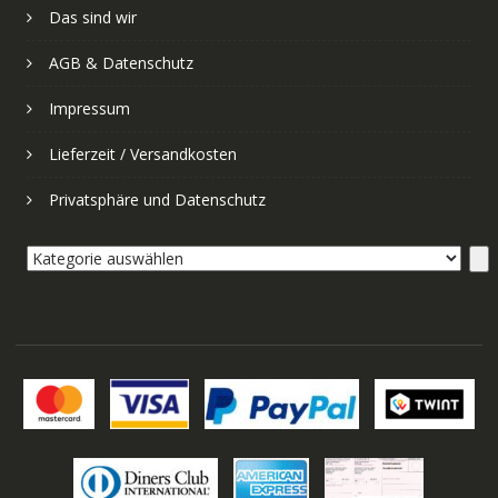
Das sind wir
AGB & Datenschutz
Impressum
Lieferzeit / Versandkosten
Privatsphäre und Datenschutz
Kategorie
auswählen