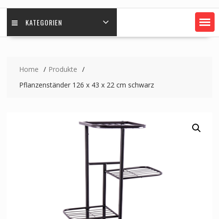
KATEGORIEN
Home
Produkte
Pflanzenständer 126 x 43 x 22 cm schwarz