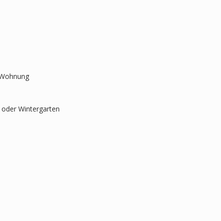
r Wohnung
oder Wintergarten