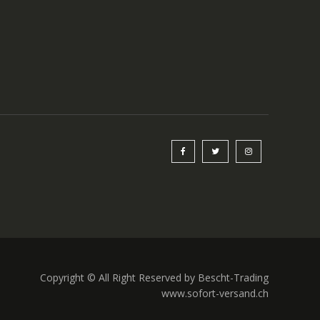
Copyright © All Right Reserved by Bescht-Trading
www.sofort-versand.ch