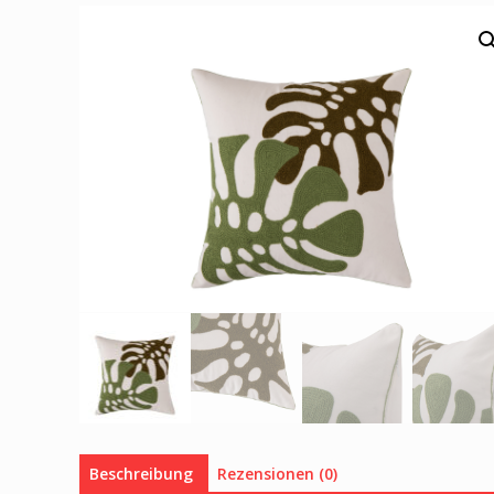
Beschreibung
Rezensionen (0)