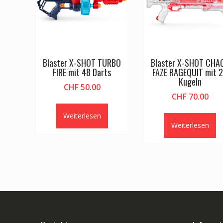
Blaster X-SHOT TURBO
Blaster X-SHOT CHA
FIRE mit 48 Darts
FAZE RAGEQUIT mit 
Kugeln
CHF
50.00
CHF
70.00
Weiterlesen
Weiterlesen