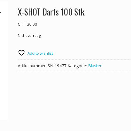
X-SHOT Darts 100 Stk.
CHF
30.00
Nicht vorrätig
Add to wishlist
Artikelnummer:
SN-19477
Kategorie:
Blaster