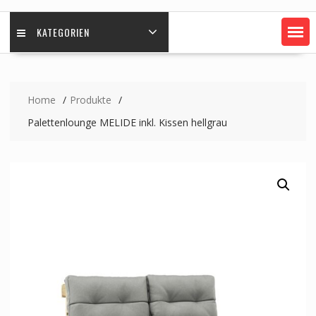
KATEGORIEN
Home
Produkte
Palettenlounge MELIDE inkl. Kissen hellgrau