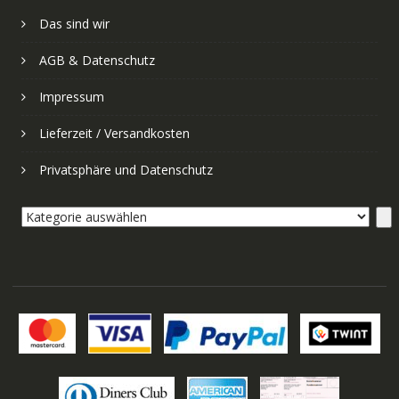
Das sind wir
AGB & Datenschutz
Impressum
Lieferzeit / Versandkosten
Privatsphäre und Datenschutz
Kategorie
auswählen