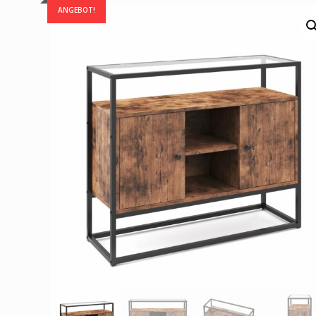
ANGEBOT!