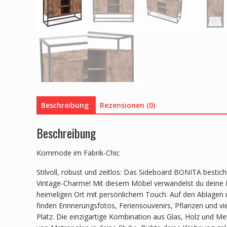
Beschreibung
Rezensionen (0)
Beschreibung
Kommode im Fabrik-Chic
Stilvoll, robust und zeitlos: Das Sideboard BONITA bestich
Vintage-Charme! Mit diesem Möbel verwandelst du deine 
heimeligen Ort mit persönlichem Touch. Auf den Ablagen 
finden Erinnerungsfotos, Feriensouvenirs, Pflanzen und vi
Platz. Die einzigartige Kombination aus Glas, Holz und Meta