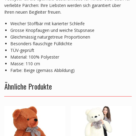
verliebte Pärchen: Ihre Liebsten werden sich garantiert über
Ihren neuen Begleiter freuen.
Weicher Stoffbär mit karierter Schleife
Grosse Knopfaugen und weiche Stupsnase
Gleichmässig naturgetreue Proportionen
Besonders flauschige Fülldichte
TÜV-geprüft
Material: 100% Polyester
Masse: 110 cm
Farbe: Beige (gemäss Abbildung)
Ähnliche Produkte