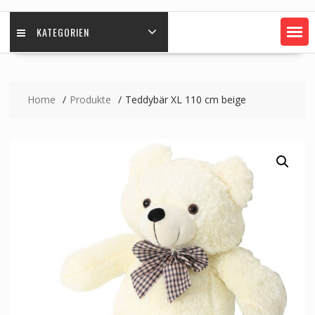
KATEGORIEN
Home
Produkte
Teddybär XL 110 cm beige