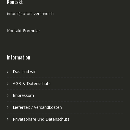
Kontakt
info(at)sofort-versand.ch
Kontakt Formular
Information
Das sind wir
AGB & Datenschutz
Impressum
Lieferzeit / Versandkosten
Privatsphäre und Datenschutz