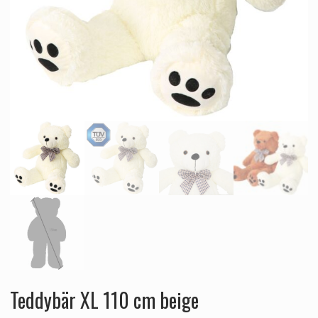
Teddybär XL 110 cm beige