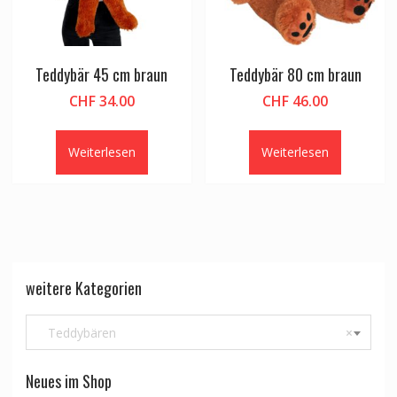
Teddybär 45 cm braun
Teddybär 80 cm braun
CHF
34.00
CHF
46.00
Weiterlesen
Weiterlesen
weitere Kategorien
Teddybären
×
Neues im Shop