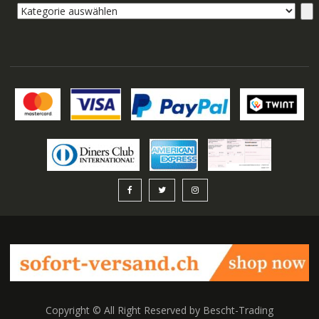
Kategorie
auswählen
Copyright © All Right Reserved by Bescht-Trading