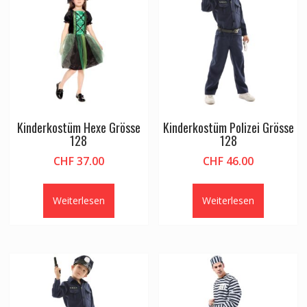
Kinderkostüm Hexe Grösse
Kinderkostüm Polizei Grösse
128
128
CHF
37.00
CHF
46.00
Weiterlesen
Weiterlesen