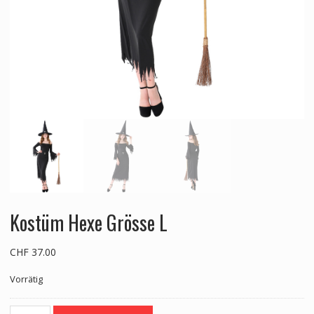
Kostüm Hexe Grösse L
CHF
37.00
Vorrätig
Kostüm