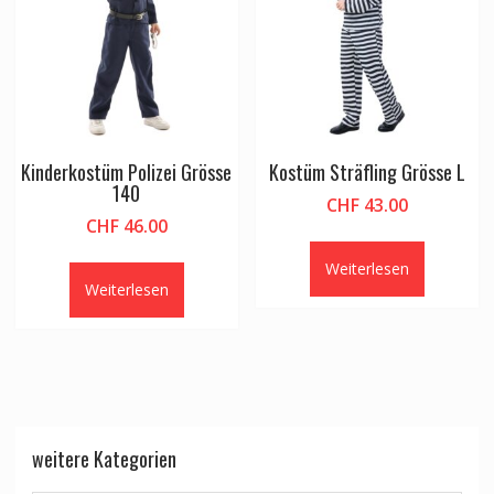
Kinderkostüm Polizei Grösse
Kostüm Sträfling Grösse L
140
CHF
43.00
CHF
46.00
Weiterlesen
Weiterlesen
weitere Kategorien