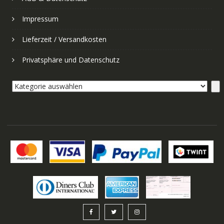
Impressum
Lieferzeit / Versandkosten
Privatsphäre und Datenschutz
Kategorie
auswählen