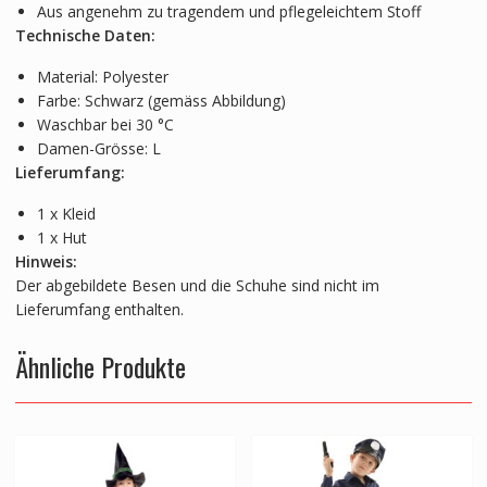
Aus angenehm zu tragendem und pflegeleichtem Stoff
Technische Daten:
Material: Polyester
Farbe: Schwarz (gemäss Abbildung)
Waschbar bei 30 °C
Damen-Grösse: L
Lieferumfang:
1 x Kleid
1 x Hut
Hinweis:
Der abgebildete Besen und die Schuhe sind nicht im
Lieferumfang enthalten.
Ähnliche Produkte