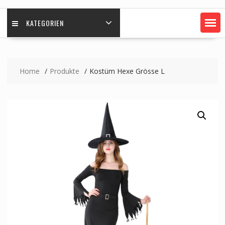
KATEGORIEN
Home
Produkte
Kostüm Hexe Grösse L