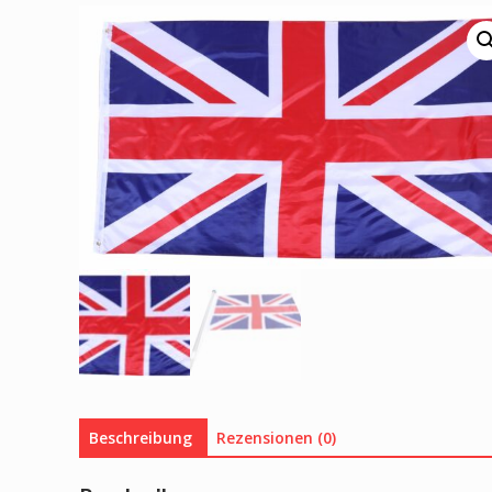
Beschreibung
Rezensionen (0)