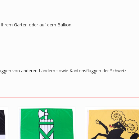
in Ihrem Garten oder auf dem Balkon.
laggen von anderen Ländern sowie Kantonsflaggen der Schweiz.