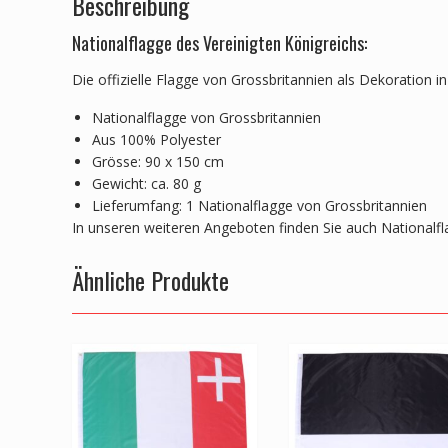
Beschreibung
Nationalflagge des Vereinigten Königreichs:
Die offizielle Flagge von Grossbritannien als Dekoration 
Nationalflagge von Grossbritannien
Aus 100% Polyester
Grösse: 90 x 150 cm
Gewicht: ca. 80 g
Lieferumfang: 1 Nationalflagge von Grossbritannien
In unseren weiteren Angeboten finden Sie auch Nationalf
Ähnliche Produkte