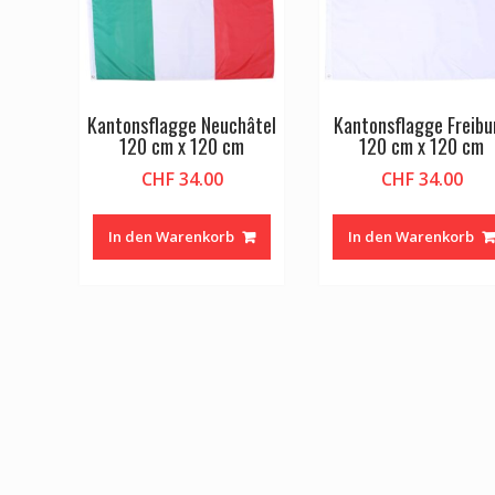
Kantonsflagge Neuchâtel
Kantonsflagge Freibu
120 cm x 120 cm
120 cm x 120 cm
CHF
34.00
CHF
34.00
In den Warenkorb
In den Warenkorb