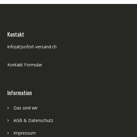
Kontakt
info(at)sofort-versand.ch
Kontakt Formular
Information
Das sind wir
AGB & Datenschutz
Impressum