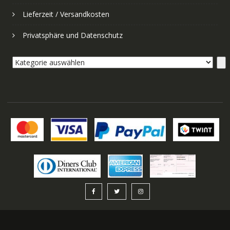
Lieferzeit / Versandkosten
Privatsphäre und Datenschutz
Kategorie
auswählen