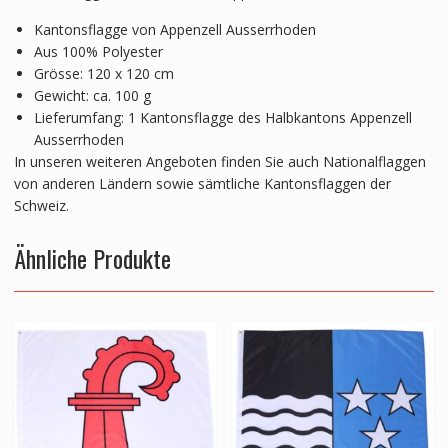
Kantonsflagge von Appenzell Ausserrhoden
Aus 100% Polyester
Grösse: 120 x 120 cm
Gewicht: ca. 100 g
Lieferumfang: 1 Kantonsflagge des Halbkantons Appenzell
Ausserrhoden
In unseren weiteren Angeboten finden Sie auch Nationalflaggen
von anderen Ländern sowie sämtliche Kantonsflaggen der
Schweiz.
Ähnliche Produkte