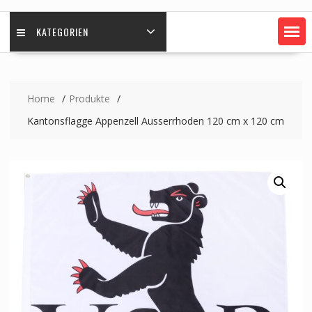
KATEGORIEN
Home
Produkte
Kantonsflagge Appenzell Ausserrhoden 120 cm x 120 cm