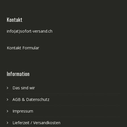
Kontakt
info(at)sofort-versand.ch
Kontakt Formular
Information
Das sind wir
AGB & Datenschutz
Impressum
Lieferzeit / Versandkosten