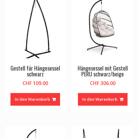
Gestell für Hängesessel
Hängesessel mit Gestell
schwarz
PERU schwarz/beige
CHF
109.00
CHF
306.00
In den Warenkorb
In den Warenkorb