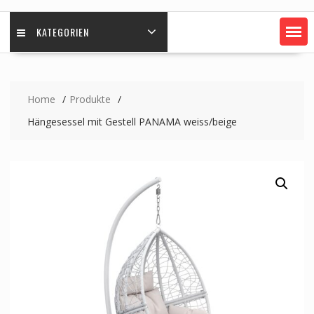
KATEGORIEN
Home
Produkte
Hängesessel mit Gestell PANAMA weiss/beige