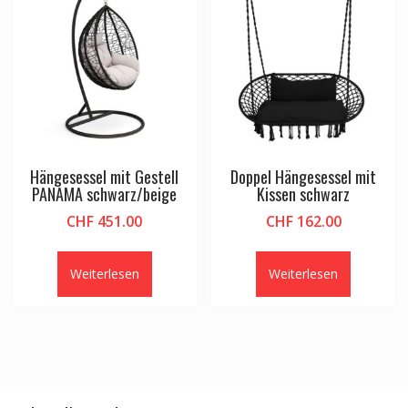
Hängesessel mit Gestell
Doppel Hängesessel mit
PANAMA schwarz/beige
Kissen schwarz
CHF
451.00
CHF
162.00
Weiterlesen
Weiterlesen