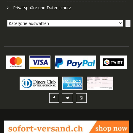
Privatsphäre und Datenschutz
Kategorie
auswählen