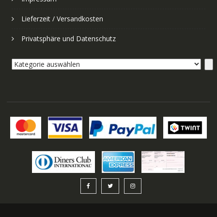
Lieferzeit / Versandkosten
Privatsphäre und Datenschutz
Kategorie
auswählen