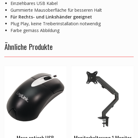
Einziehbares USB Kabel
Gummierte Mausoberfläche für besseren Halt
Für Rechts- und Linkshänder geeignet
Plug Play, keine Treiberinstallation notwendig
Farbe gemäss Abbildung
Ähnliche Produkte