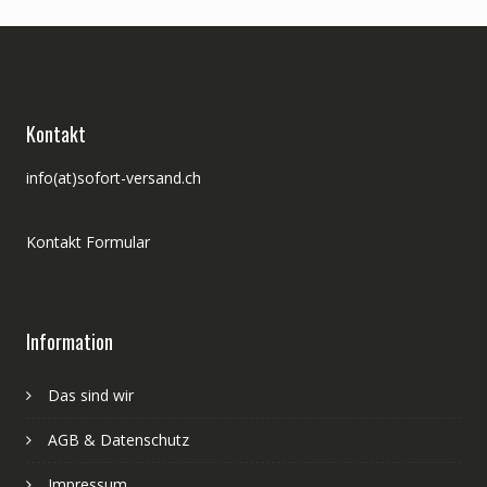
Kontakt
info(at)sofort-versand.ch
Kontakt Formular
Information
Das sind wir
AGB & Datenschutz
Impressum