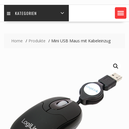
KATEGORIEN
Home
Produkte
Mini USB Maus mit Kabeleinzug