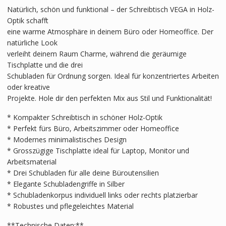
Natürlich, schön und funktional – der Schreibtisch VEGA in Holz-
Optik schafft
eine warme Atmosphäre in deinem Büro oder Homeoffice. Der
natürliche Look
verleiht deinem Raum Charme, während die geräumige
Tischplatte und die drei
Schubladen für Ordnung sorgen. Ideal für konzentriertes Arbeiten
oder kreative
Projekte. Hole dir den perfekten Mix aus Stil und Funktionalität!
* Kompakter Schreibtisch in schöner Holz-Optik
* Perfekt fürs Büro, Arbeitszimmer oder Homeoffice
* Modernes minimalistisches Design
* Grosszügige Tischplatte ideal für Laptop, Monitor und
Arbeitsmaterial
* Drei Schubladen für alle deine Büroutensilien
* Elegante Schubladengriffe in Silber
* Schubladenkorpus individuell links oder rechts platzierbar
* Robustes und pflegeleichtes Material
**Technische Daten:**