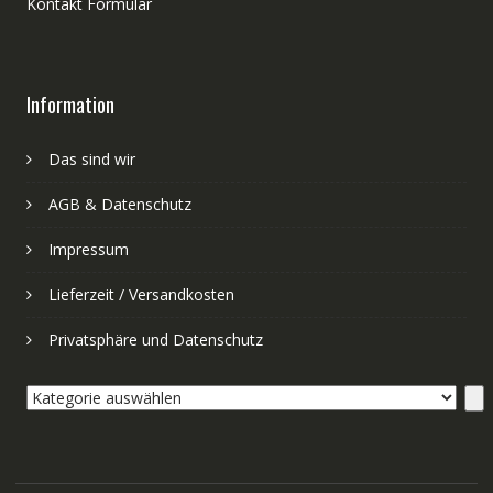
Kontakt Formular
Information
Das sind wir
AGB & Datenschutz
Impressum
Lieferzeit / Versandkosten
Privatsphäre und Datenschutz
Kategorie
auswählen