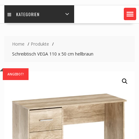
KATEGORIEN
Home
Produkte
Schreibtisch VEGA 110 x 50 cm hellbraun
ANGEBOT!