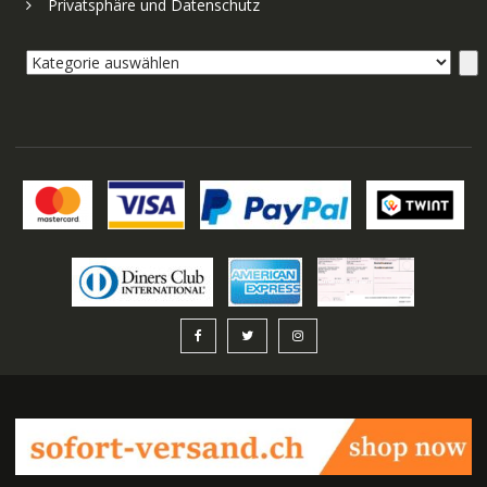
Privatsphäre und Datenschutz
Kategorie
auswählen