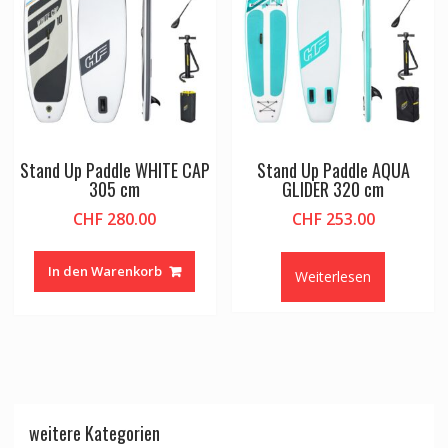
Stand Up Paddle WHITE CAP
Stand Up Paddle AQUA
305 cm
GLIDER 320 cm
CHF
280.00
CHF
253.00
In den Warenkorb
Weiterlesen
weitere Kategorien