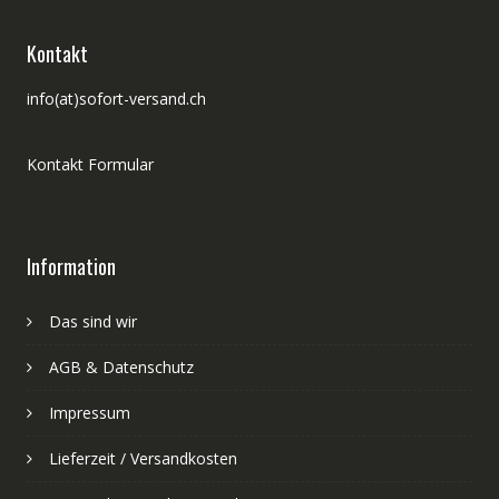
Kontakt
info(at)sofort-versand.ch
Kontakt Formular
Information
Das sind wir
AGB & Datenschutz
Impressum
Lieferzeit / Versandkosten