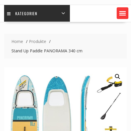
KATEGORIEN
Home
Produkte
Stand Up Paddle PANORAMA 340 cm