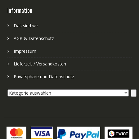
Information
Das sind wir
AGB & Datenschutz
Impressum
Lieferzeit / Versandkosten
Privatsphäre und Datenschutz
Kategorie
auswählen