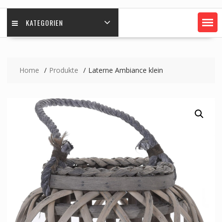
KATEGORIEN
Home
Produkte
Laterne Ambiance klein