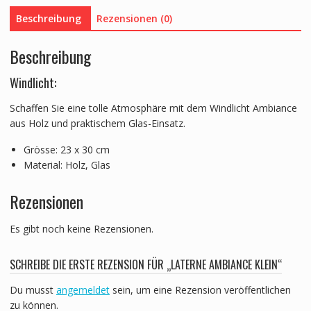
Beschreibung
Rezensionen (0)
Beschreibung
Windlicht:
Schaffen Sie eine tolle Atmosphäre mit dem Windlicht Ambiance
aus Holz und praktischem Glas-Einsatz.
Grösse: 23 x 30 cm
Material: Holz, Glas
Rezensionen
Es gibt noch keine Rezensionen.
SCHREIBE DIE ERSTE REZENSION FÜR „LATERNE AMBIANCE KLEIN“
Du musst
angemeldet
sein, um eine Rezension veröffentlichen
zu können.