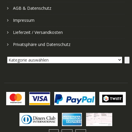
AGB & Datenschutz
Impressum
Lieferzeit / Versandkosten
Privatsphäre und Datenschutz
Kategorie
auswählen