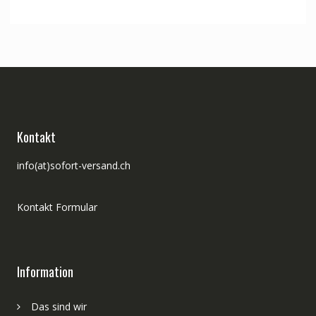
Kontakt
info(at)sofort-versand.ch
Kontakt Formular
Information
Das sind wir