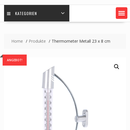
KATEGORIEN
Home
Produkte
Thermometer Metall 23 x 8 cm
ANGEBOT!