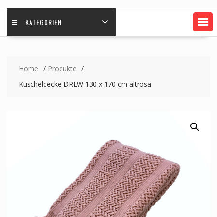
KATEGORIEN
Home
Produkte
Kuscheldecke DREW 130 x 170 cm altrosa