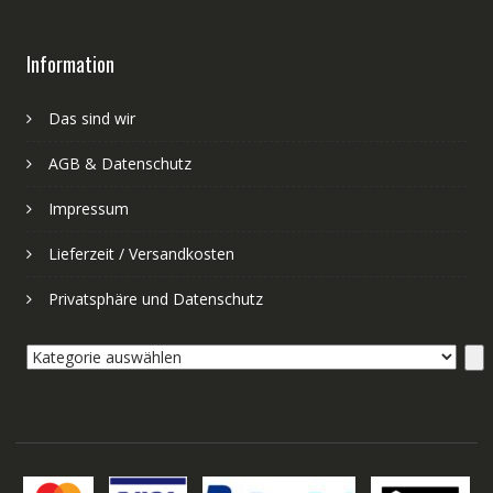
Information
Das sind wir
AGB & Datenschutz
Impressum
Lieferzeit / Versandkosten
Privatsphäre und Datenschutz
Kategorie
auswählen