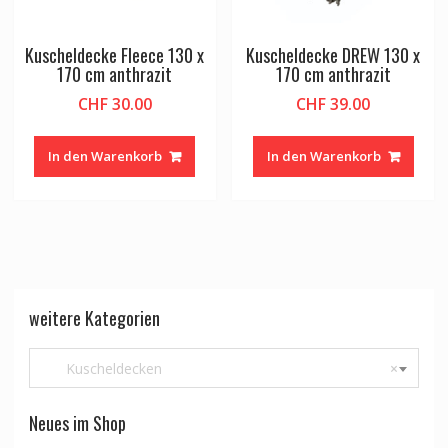
Kuscheldecke Fleece 130 x
Kuscheldecke DREW 130 x
170 cm anthrazit
170 cm anthrazit
CHF
30.00
CHF
39.00
In den Warenkorb
In den Warenkorb
weitere Kategorien
Kuscheldecken
×
Neues im Shop