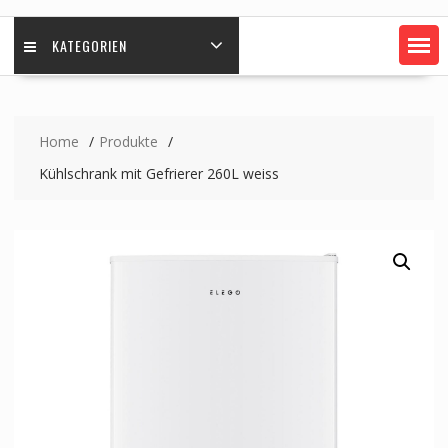
KATEGORIEN
Home
Produkte
Kühlschrank mit Gefrierer 260L weiss