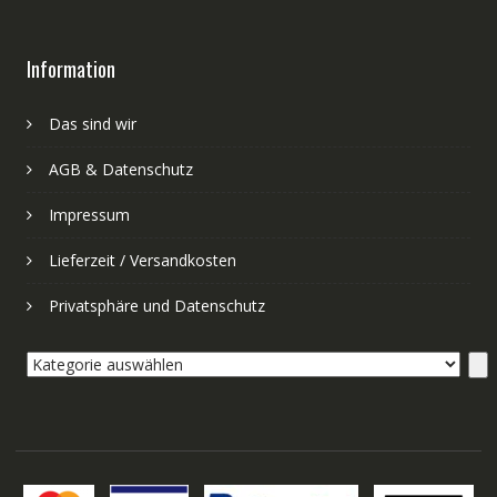
Information
Das sind wir
AGB & Datenschutz
Impressum
Lieferzeit / Versandkosten
Privatsphäre und Datenschutz
Kategorie
auswählen