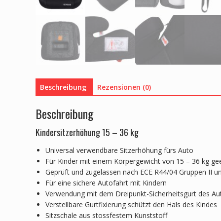
Beschreibung
Rezensionen (0)
Beschreibung
Kindersitzerhöhung 15 – 36 kg
Universal verwendbare Sitzerhöhung fürs Auto
Für Kinder mit einem Körpergewicht von 15 – 36 kg geei
Geprüft und zugelassen nach ECE R44/04 Gruppen II und
Für eine sichere Autofahrt mit Kindern
Verwendung mit dem Dreipunkt-Sicherheitsgurt des Au
Verstellbare Gurtfixierung schützt den Hals des Kindes
Sitzschale aus stossfestem Kunststoff