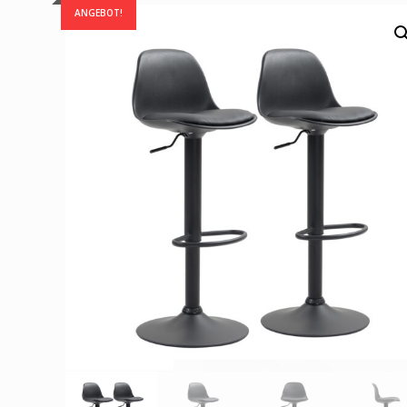
ANGEBOT!