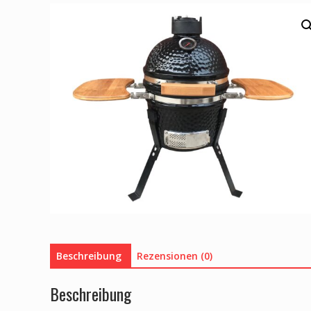
Beschreibung
Rezensionen (0)
Beschreibung