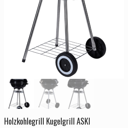
Holzkohlegrill Kugelgrill ASKI