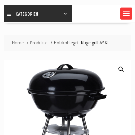
KATEGORIEN
Home
Produkte
Holzkohlegrill Kugelgrill ASKI