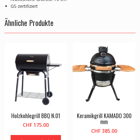
GS-zertifiziert
Ähnliche Produkte
Holzkohlegrill BBQ N.01
Keramikgrill KAMADO 300
mm
CHF
175.00
CHF
385.00