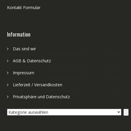
Kontakt Formular
Information
Das sind wir
AGB & Datenschutz
Impressum
Lieferzeit / Versandkosten
Privatsphäre und Datenschutz
Kategorie
auswählen