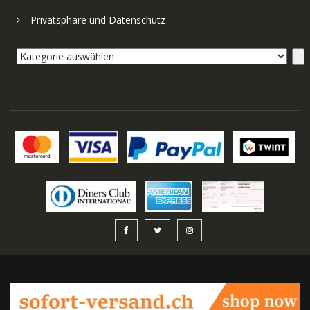
Privatsphäre und Datenschutz
Kategorie
auswählen