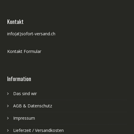
Kontakt
info(at)sofort-versand.ch
Kontakt Formular
Information
Das sind wir
AGB & Datenschutz
Impressum
Lieferzeit / Versandkosten