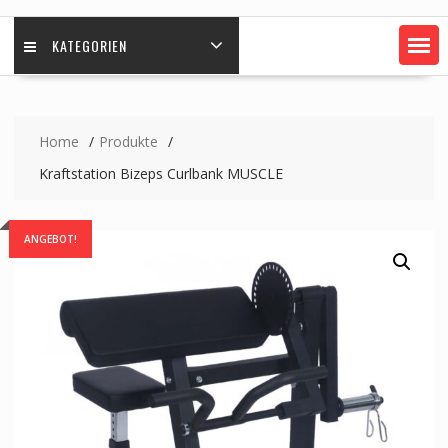
KATEGORIEN
Home
Produkte
Kraftstation Bizeps Curlbank MUSCLE
ANGEBOT!