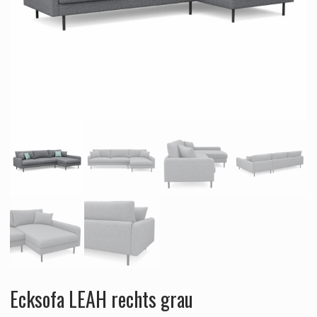
Ecksofa LEAH rechts grau