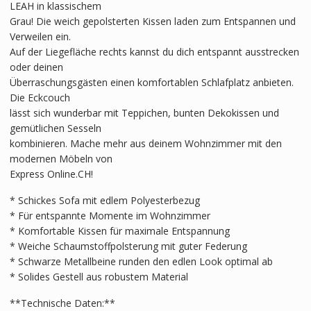
LEAH in klassischem
Grau! Die weich gepolsterten Kissen laden zum Entspannen und
Verweilen ein.
Auf der Liegefläche rechts kannst du dich entspannt ausstrecken
oder deinen
Überraschungsgästen einen komfortablen Schlafplatz anbieten.
Die Eckcouch
lässt sich wunderbar mit Teppichen, bunten Dekokissen und
gemütlichen Sesseln
kombinieren. Mache mehr aus deinem Wohnzimmer mit den
modernen Möbeln von
Express Online.CH!
* Schickes Sofa mit edlem Polyesterbezug
* Für entspannte Momente im Wohnzimmer
* Komfortable Kissen für maximale Entspannung
* Weiche Schaumstoffpolsterung mit guter Federung
* Schwarze Metallbeine runden den edlen Look optimal ab
* Solides Gestell aus robustem Material
**Technische Daten:**