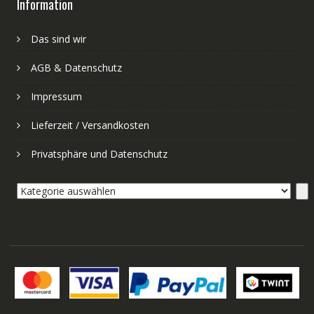
Information
Das sind wir
AGB & Datenschutz
Impressum
Lieferzeit / Versandkosten
Privatsphäre und Datenschutz
Kategorie
auswählen