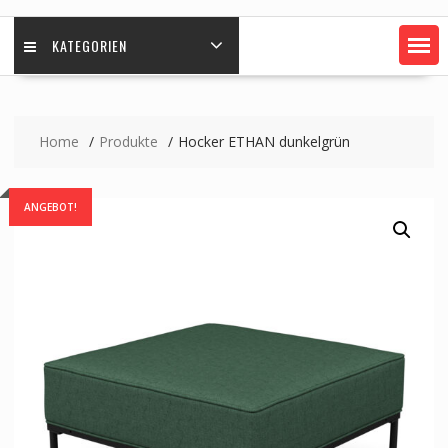
KATEGORIEN
Home
Produkte
Hocker ETHAN dunkelgrün
ANGEBOT!