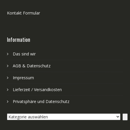
Kontakt Formular
Information
Das sind wir
AGB & Datenschutz
Impressum
Lieferzeit / Versandkosten
Privatsphäre und Datenschutz
Kategorie
auswählen