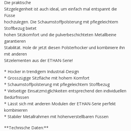
Die praktische
Sitzgelegenheit ist auch ideal, um einfach mal entspannt die
Füsse
hochzulegen. Die Schaumstoffpolsterung mit pflegeleichtem
Stoffbezug bietet
hohen Sitzkomfort und die pulverbeschichteten Metallbeine
garantieren
Stabilität. Hole dir jetzt diesen Polsterhocker und kombiniere ihn
mit anderen
Sitzelementen aus der ETHAN-Serie!
* Hocker in trendigem Industrial-Design
* Grosszügige Sitzfläche mit hohem Komfort
* Schaumstoffpolsterung mit pflegeleichtem Stoffbezug
* Vielseitige Einsatzmöglichkeiten entsprechend den individuellen
Bedürfnissen
* Lässt sich mit anderen Modulen der ETHAN-Serie perfekt
kombinieren
* Stabiler Metallrahmen mit höhenverstellbaren Füssen
**Technische Daten:**