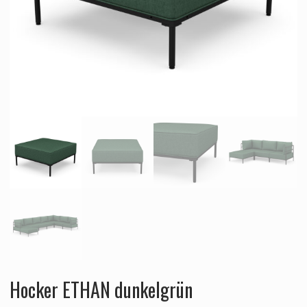
Hocker ETHAN dunkelgrün