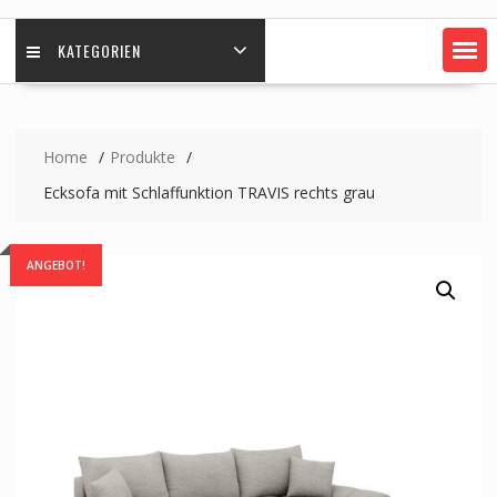
KATEGORIEN
Home
Produkte
Ecksofa mit Schlaffunktion TRAVIS rechts grau
ANGEBOT!