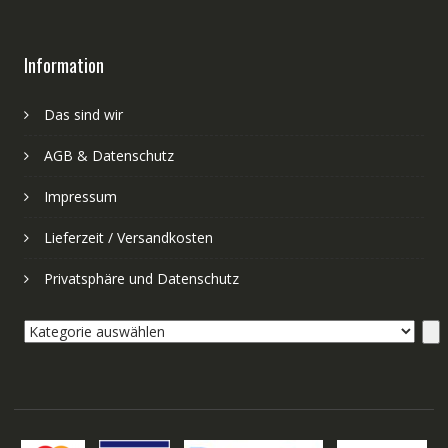
Information
Das sind wir
AGB & Datenschutz
Impressum
Lieferzeit / Versandkosten
Privatsphäre und Datenschutz
Kategorie
auswählen