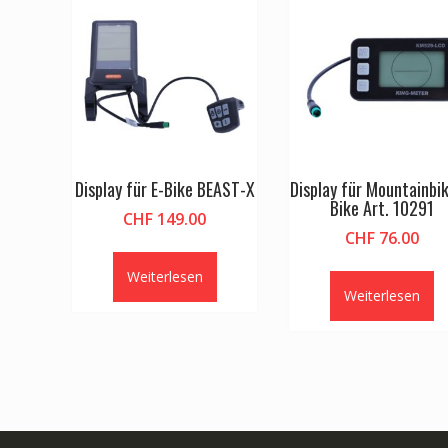
Display für E-Bike BEAST-X
Display für Mountainbik
Bike Art. 10291
CHF
149.00
CHF
76.00
Weiterlesen
Weiterlesen