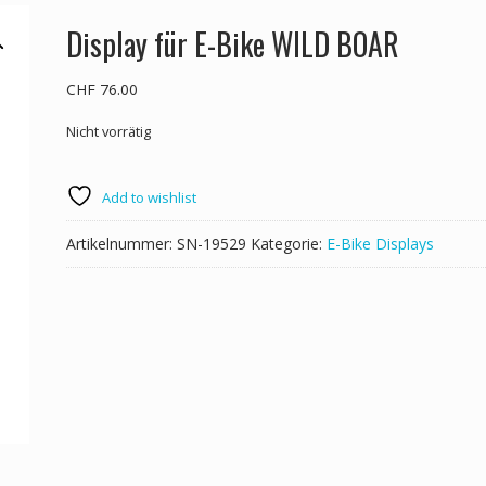
Display für E-Bike WILD BOAR
CHF
76.00
Nicht vorrätig
Add to wishlist
Artikelnummer:
SN-19529
Kategorie:
E-Bike Displays