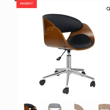
ANGEBOT!