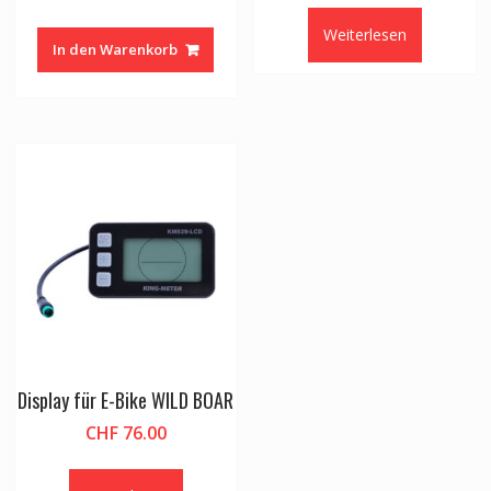
Weiterlesen
In den Warenkorb
Display für E-Bike WILD BOAR
CHF
76.00