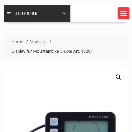
KATEGORIEN
Home
Produkte
Display für Mountainbike E-Bike Art. 10291