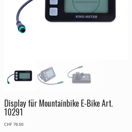
Display für Mountainbike E-Bike Art.
10291
CHF
76.00