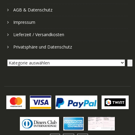
AGB & Datenschutz
Impressum
Lieferzeit / Versandkosten
Privatsphäre und Datenschutz
Kategorie
auswählen