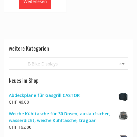
Weiterlesen
weitere Kategorien
E-Bike Displays
×
Neues im Shop
Abdeckplane für Gasgrill CASTOR
CHF
46.00
Weiche Kühltasche für 30 Dosen, auslaufsicher,
wasserdicht, weiche Kühltasche, tragbar
CHF
162.00