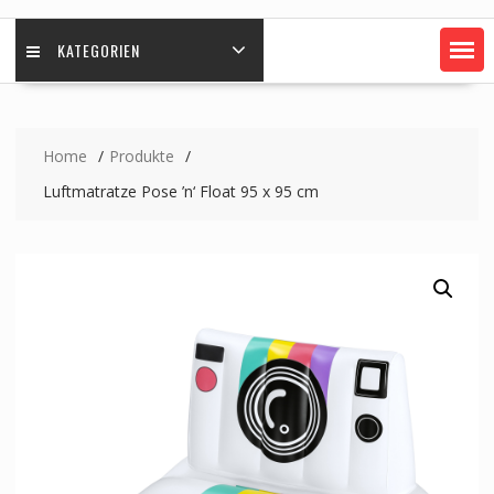
KATEGORIEN
Home
Produkte
Luftmatratze Pose ’n‘ Float 95 x 95 cm