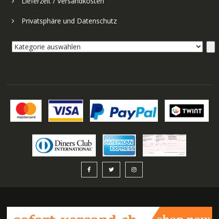
Lieferzeit / Versandkosten
Privatsphäre und Datenschutz
Kategorie
auswählen