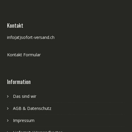
Kontakt
info(at)sofort-versand.ch
Kontakt Formular
Information
Das sind wir
AGB & Datenschutz
Impressum