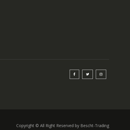
Copyright © All Right Reserved by Bescht-Trading