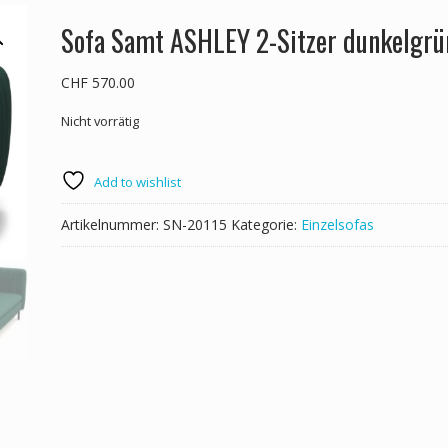
Sofa Samt ASHLEY 2-Sitzer dunkelgrü
CHF
570.00
Nicht vorrätig
Add to wishlist
Artikelnummer:
SN-20115
Kategorie:
Einzelsofas