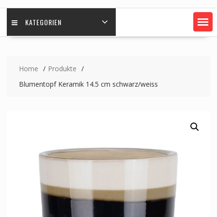
KATEGORIEN
Home
Produkte
Blumentopf Keramik 14.5 cm schwarz/weiss