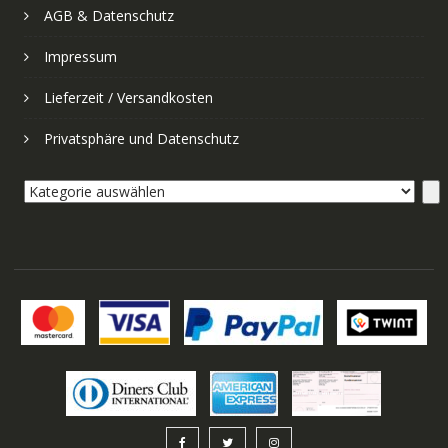
AGB & Datenschutz
Impressum
Lieferzeit / Versandkosten
Privatsphäre und Datenschutz
Kategorie
auswählen