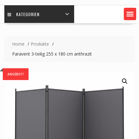
KATEGORIEN
Home
Produkte
Paravent 3-teilig 255 x 180 cm anthrazit
ANGEBOT!