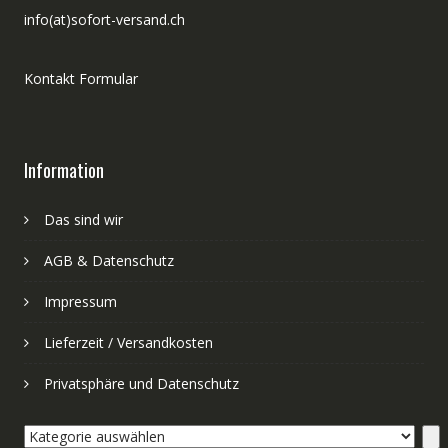
info(at)sofort-versand.ch
Kontakt Formular
Information
Das sind wir
AGB & Datenschutz
Impressum
Lieferzeit / Versandkosten
Privatsphäre und Datenschutz
Kategorie