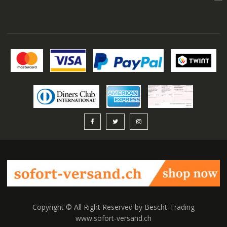
auswählen
Copyright © All Right Reserved by Bescht-Trading
www.sofort-versand.ch