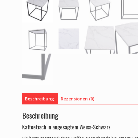
Beschreibung
Rezensionen (0)
Beschreibung
Kaffeetisch in angesagtem Weiss-Schwarz