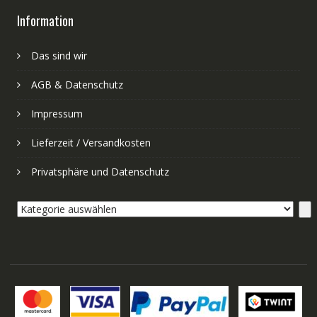
Information
Das sind wir
AGB & Datenschutz
Impressum
Lieferzeit / Versandkosten
Privatsphäre und Datenschutz
Kategorie
auswählen