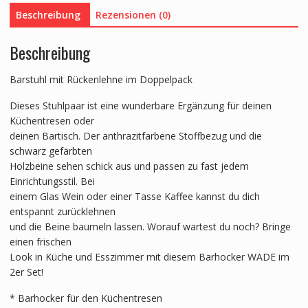
Beschreibung
Rezensionen (0)
Beschreibung
Barstuhl mit Rückenlehne im Doppelpack
Dieses Stuhlpaar ist eine wunderbare Ergänzung für deinen
Küchentresen oder
deinen Bartisch. Der anthrazitfarbene Stoffbezug und die
schwarz gefärbten
Holzbeine sehen schick aus und passen zu fast jedem
Einrichtungsstil. Bei
einem Glas Wein oder einer Tasse Kaffee kannst du dich
entspannt zurücklehnen
und die Beine baumeln lassen. Worauf wartest du noch? Bringe
einen frischen
Look in Küche und Esszimmer mit diesem Barhocker WADE im
2er Set!
* Barhocker für den Küchentresen