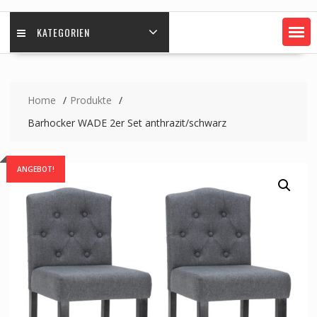
KATEGORIEN
Home
Produkte
Barhocker WADE 2er Set anthrazit/schwarz
ANGEBOT!