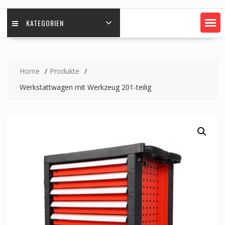
KATEGORIEN
Home
Produkte
Werkstattwagen mit Werkzeug 201-teilig