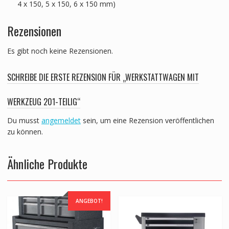
4 x 150, 5 x 150, 6 x 150 mm)
Rezensionen
Es gibt noch keine Rezensionen.
SCHREIBE DIE ERSTE REZENSION FÜR „WERKSTATTWAGEN MIT
WERKZEUG 201-TEILIG“
Du musst
angemeldet
sein, um eine Rezension veröffentlichen
zu können.
Ähnliche Produkte
ANGEBOT!