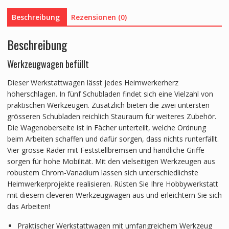
Beschreibung
Rezensionen (0)
Beschreibung
Werkzeugwagen befüllt
Dieser Werkstattwagen lässt jedes Heimwerkerherz
höherschlagen. In fünf Schubladen findet sich eine Vielzahl von
praktischen Werkzeugen. Zusätzlich bieten die zwei untersten
grösseren Schubladen reichlich Stauraum für weiteres Zubehör.
Die Wagenoberseite ist in Fächer unterteilt, welche Ordnung
beim Arbeiten schaffen und dafür sorgen, dass nichts runterfällt.
Vier grosse Räder mit Feststellbremsen und handliche Griffe
sorgen für hohe Mobilität. Mit den vielseitigen Werkzeugen aus
robustem Chrom-Vanadium lassen sich unterschiedlichste
Heimwerkerprojekte realisieren. Rüsten Sie Ihre Hobbywerkstatt
mit diesem cleveren Werkzeugwagen aus und erleichtern Sie sich
das Arbeiten!
Praktischer Werkstattwagen mit umfangreichem Werkzeug