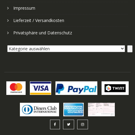
Impressum
Lieferzeit / Versandkosten
Privatsphäre und Datenschutz
Kategorie
auswählen