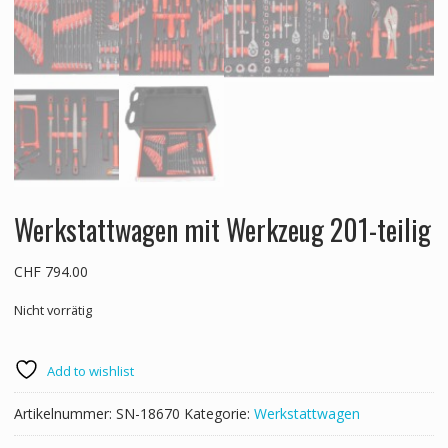
Werkstattwagen mit Werkzeug 201-teilig
CHF
794.00
Nicht vorrätig
Add to wishlist
Artikelnummer:
SN-18670
Kategorie:
Werkstattwagen