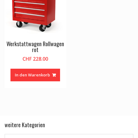
Werkstattwagen Rollwagen
rot
CHF
228.00
In den Warenkorb
weitere Kategorien