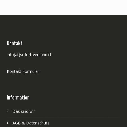
Kontakt
info(at)sofort-versand.ch
Kontakt Formular
Information
Das sind wir
AGB & Datenschutz