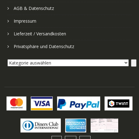
AGB & Datenschutz
Impressum
Lieferzeit / Versandkosten
Privatsphäre und Datenschutz
Kategorie
auswählen