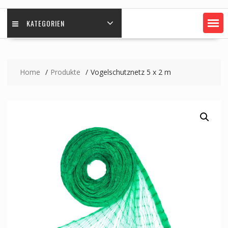
KATEGORIEN
Home
Produkte
Vogelschutznetz 5 x 2 m