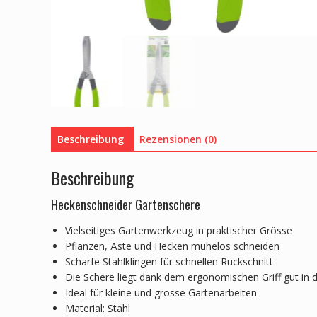
Beschreibung
Rezensionen (0)
Beschreibung
Heckenschneider Gartenschere
Vielseitiges Gartenwerkzeug in praktischer Grösse
Pflanzen, Äste und Hecken mühelos schneiden
Scharfe Stahlklingen für schnellen Rückschnitt
Die Schere liegt dank dem ergonomischen Griff gut in 
Ideal für kleine und grosse Gartenarbeiten
Material: Stahl