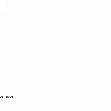
der Hand