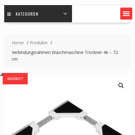
KATEGORIEN
Home
Produkte
Verbindungsrahmen Waschmaschine Trockner 46 – 72
cm
ANGEBOT!