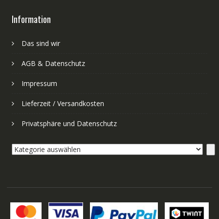
Information
Das sind wir
AGB & Datenschutz
Impressum
Lieferzeit / Versandkosten
Privatsphäre und Datenschutz
Kategorie
auswählen