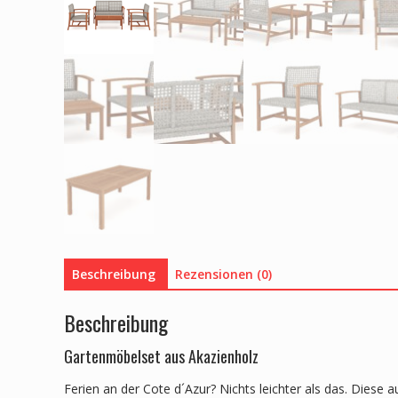
Beschreibung
Rezensionen (0)
Beschreibung
Gartenmöbelset aus Akazienholz
Ferien an der Cote d´Azur? Nichts leichter als das. Dies