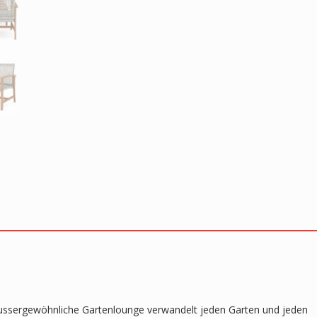
e aussergewöhnliche Gartenlounge verwandelt jeden Garten und jeden