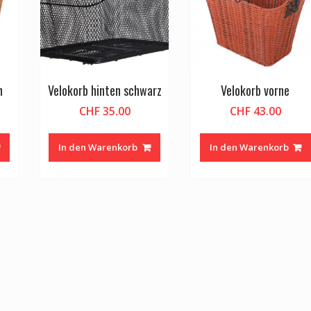
n
Velokorb hinten schwarz
Velokorb vorne
CHF
35.00
CHF
43.00
In den Warenkorb
In den Warenkorb