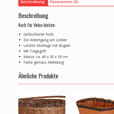
Beschreibung
Rezensionen (0)
Beschreibung
Korb für Velos hinten:
Geflochtener Korb
Zur Anbringung am Lenker
Leichte Montage mit Bügeln
Mit Tragegriff
Masse: ca. 40 x 30 x 18 cm
Farbe gemäss Abbildung
Ähnliche Produkte