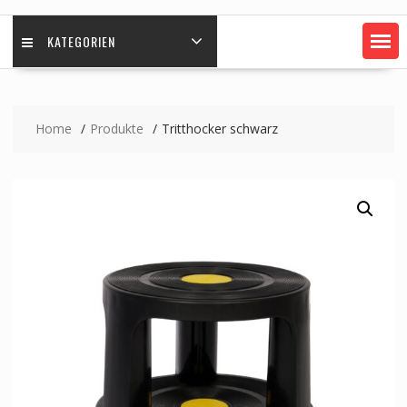
KATEGORIEN
Home
Produkte
Tritthocker schwarz