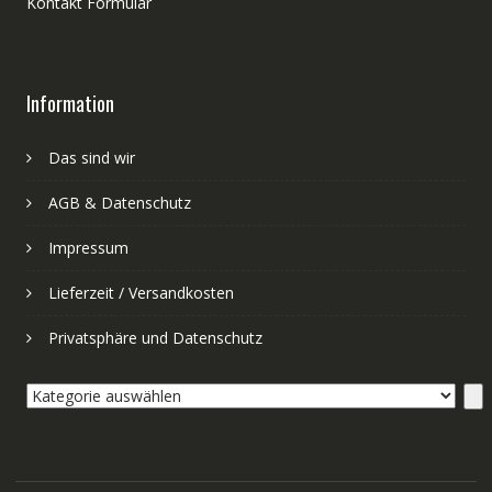
Kontakt Formular
Information
Das sind wir
AGB & Datenschutz
Impressum
Lieferzeit / Versandkosten
Privatsphäre und Datenschutz
Kategorie
auswählen