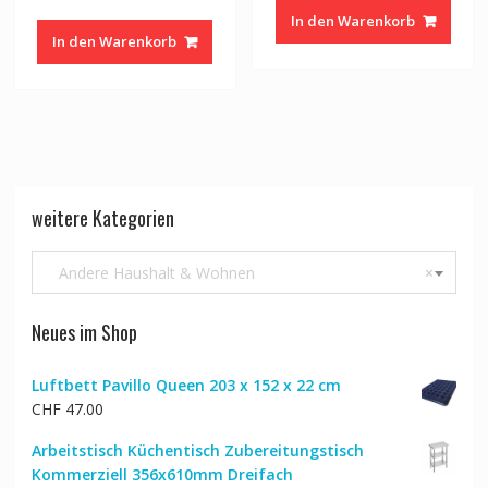
In den Warenkorb
In den Warenkorb
weitere Kategorien
Andere Haushalt & Wohnen
×
Neues im Shop
Luftbett Pavillo Queen 203 x 152 x 22 cm
CHF
47.00
Arbeitstisch Küchentisch Zubereitungstisch
Kommerziell 356x610mm Dreifach