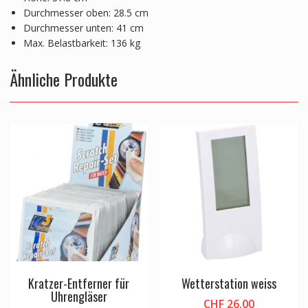
Durchmesser oben: 28.5 cm
Durchmesser unten: 41 cm
Max. Belastbarkeit: 136 kg
Ähnliche Produkte
Kratzer-Entferner für
Wetterstation weiss
Uhrengläser
CHF
26.00