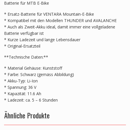
Batterie für MTB E-Bike
* Ersatz-Batterie für VENTARA Mountain-E-Bike
* Kompatibel mit den Modellen THUNDER und AVALANCHE
* Auch als Zweit-Akku ideal, damit immer eine vollgeladene
Batterie verfügbar ist
* Kurze Ladezeit und lange Lebensdauer
* Original-Ersatzteil
**Technische Daten:**
* Material Gehäuse: Kunststoff
* Farbe: Schwarz (gemäss Abbildung)
* Akku-Typ: Li-Ion
* Spannung: 36 V
* Kapazität: 11.6 Ah
* Ladezeit: ca. 5 – 6 Stunden
Ähnliche Produkte