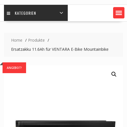
KATEGORIEN
Home
Produkte
Ersatzakku 11.6Ah für VENTARA E-Bike Mountainbike
ANGEBOT!