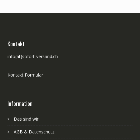
Kontakt
info(at)sofort-versand.ch
Kontakt Formular
Information
Das sind wir
AGB & Datenschutz