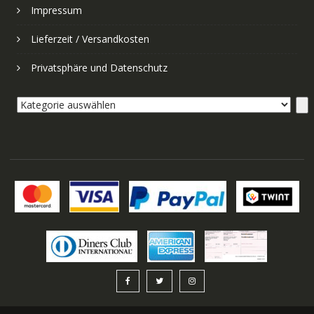
Impressum
Lieferzeit / Versandkosten
Privatsphäre und Datenschutz
Kategorie
auswählen