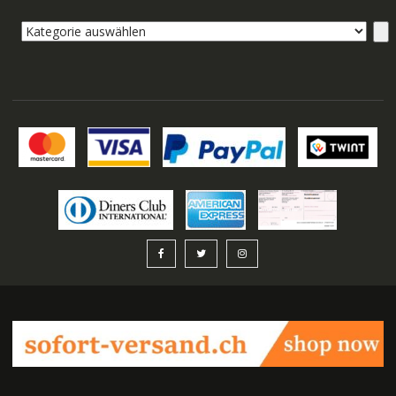
Kategorie
auswählen