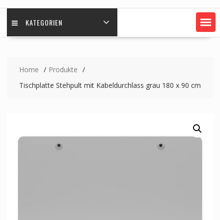
KATEGORIEN
Home
Produkte
Tischplatte Stehpult mit Kabeldurchlass grau 180 x 90 cm