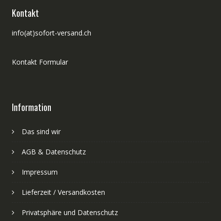
Kontakt
info(at)sofort-versand.ch
Kontakt Formular
Information
Das sind wir
AGB & Datenschutz
Impressum
Lieferzeit / Versandkosten
Privatsphäre und Datenschutz