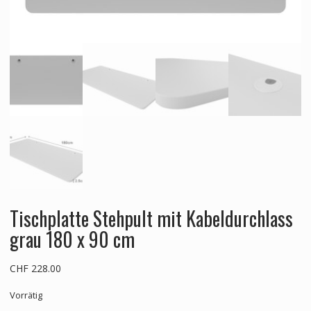
Tischplatte Stehpult mit Kabeldurchlass
grau 180 x 90 cm
CHF
228.00
Vorrätig