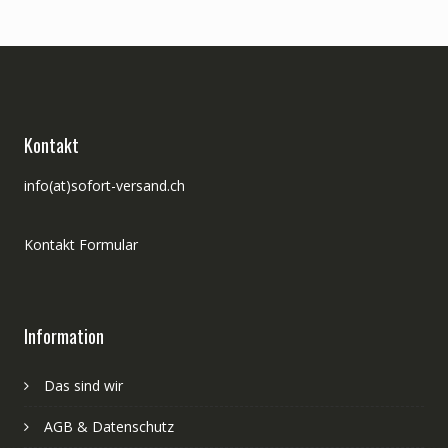
Kontakt
info(at)sofort-versand.ch
Kontakt Formular
Information
Das sind wir
AGB & Datenschutz