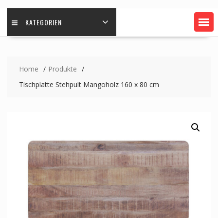
KATEGORIEN
Home
Produkte
Tischplatte Stehpult Mangoholz 160 x 80 cm