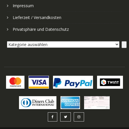
Impressum
Lieferzeit / Versandkosten
Privatsphäre und Datenschutz
Kategorie
auswählen