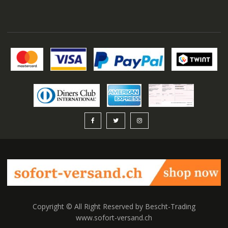
auswählen
Copyright © All Right Reserved by Bescht-Trading
www.sofort-versand.ch