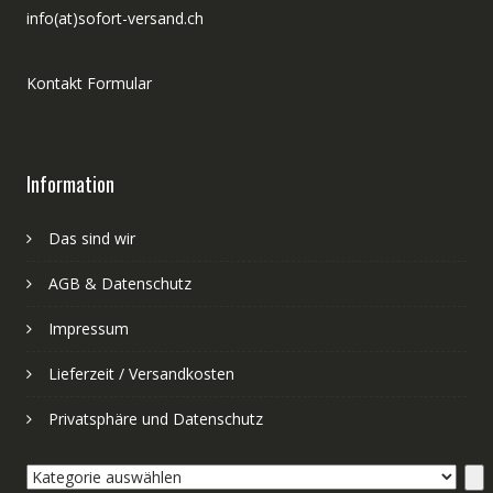
info(at)sofort-versand.ch
Kontakt Formular
Information
Das sind wir
AGB & Datenschutz
Impressum
Lieferzeit / Versandkosten
Privatsphäre und Datenschutz
Kategorie