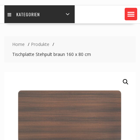
KATEGORIEN
Home
Produkte
Tischplatte Stehpult braun 160 x 80 cm