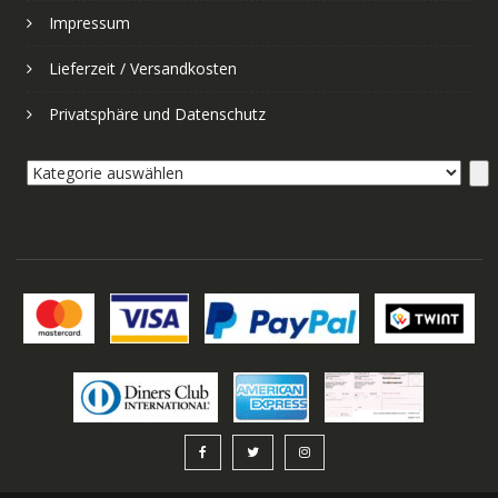
Impressum
Lieferzeit / Versandkosten
Privatsphäre und Datenschutz
Kategorie
auswählen