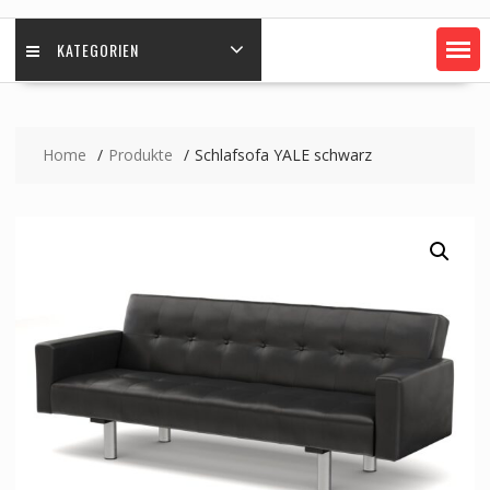
KATEGORIEN
Home
Produkte
Schlafsofa YALE schwarz