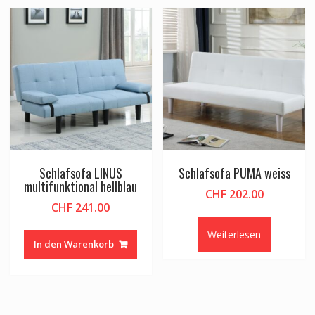
Schlafsofa LINUS
Schlafsofa PUMA weiss
multifunktional hellblau
CHF
202.00
CHF
241.00
Weiterlesen
In den Warenkorb