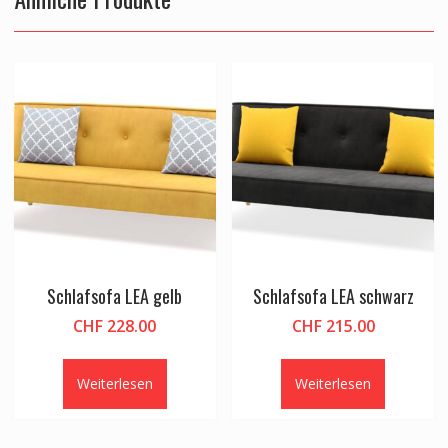
Schlafsofa LEA gelb
Schlafsofa LEA schwarz
CHF
228.00
CHF
215.00
Weiterlesen
Weiterlesen