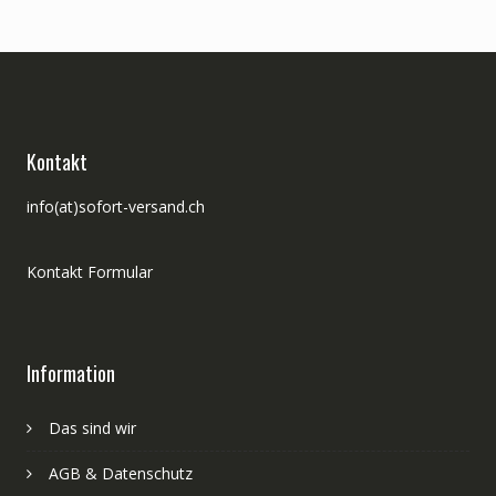
Kontakt
info(at)sofort-versand.ch
Kontakt Formular
Information
Das sind wir
AGB & Datenschutz