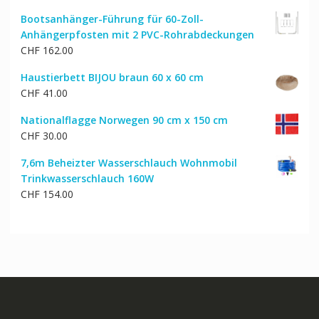
Bootsanhänger-Führung für 60-Zoll-
Anhängerpfosten mit 2 PVC-Rohrabdeckungen
CHF
162.00
Haustierbett BIJOU braun 60 x 60 cm
CHF
41.00
Nationalflagge Norwegen 90 cm x 150 cm
CHF
30.00
7,6m Beheizter Wasserschlauch Wohnmobil
Trinkwasserschlauch 160W
CHF
154.00