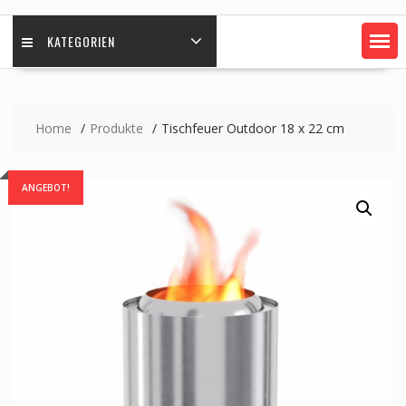
KATEGORIEN
Home
Produkte
Tischfeuer Outdoor 18 x 22 cm
ANGEBOT!