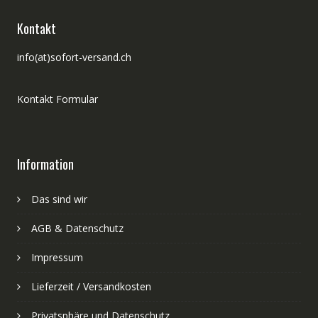
Kontakt
info(at)sofort-versand.ch
Kontakt Formular
Information
Das sind wir
AGB & Datenschutz
Impressum
Lieferzeit / Versandkosten
Privatsphäre und Datenschutz