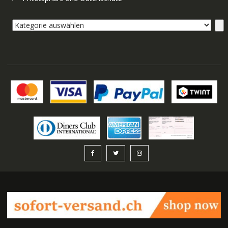
Kategorie
auswählen