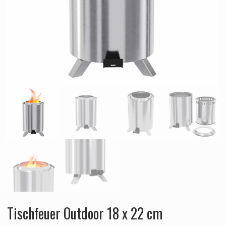
Tischfeuer Outdoor 18 x 22 cm