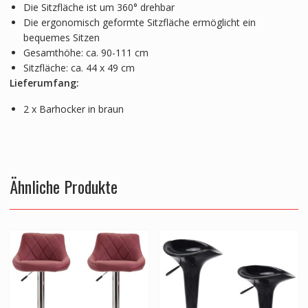
Die Sitzfläche ist um 360° drehbar
Die ergonomisch geformte Sitzfläche ermöglicht ein
bequemes Sitzen
Gesamthöhe: ca. 90-111 cm
Sitzfläche: ca. 44 x 49 cm
Lieferumfang:
2 x Barhocker in braun
Ähnliche Produkte