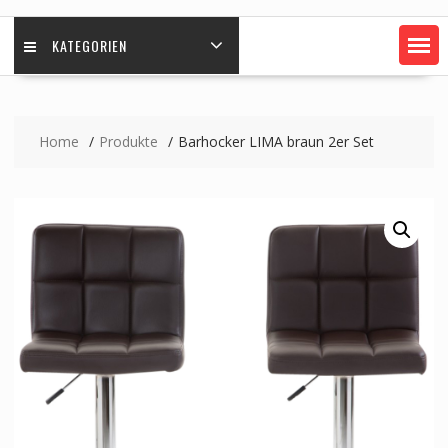
KATEGORIEN
Home
Produkte
Barhocker LIMA braun 2er Set