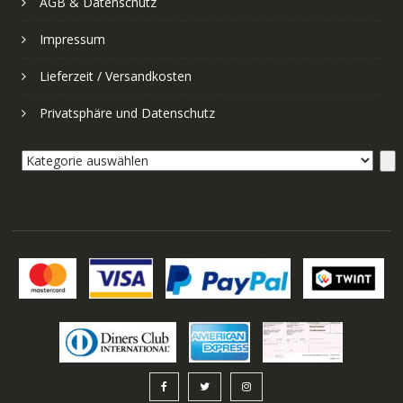
AGB & Datenschutz
Impressum
Lieferzeit / Versandkosten
Privatsphäre und Datenschutz
Kategorie
auswählen