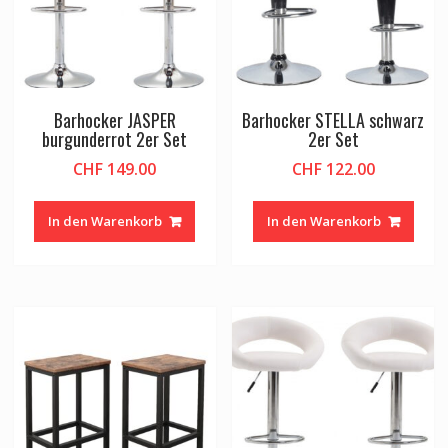
Barhocker JASPER
Barhocker STELLA schwarz
burgunderrot 2er Set
2er Set
CHF
149.00
CHF
122.00
In den Warenkorb
In den Warenkorb